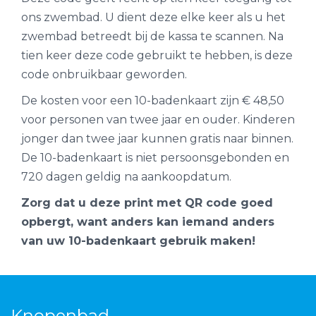
ons zwembad. U dient deze elke keer als u het
zwembad betreedt bij de kassa te scannen. Na
tien keer deze code gebruikt te hebben, is deze
code onbruikbaar geworden.
De kosten voor een 10-badenkaart zijn € 48,50
voor personen van twee jaar en ouder. Kinderen
jonger dan twee jaar kunnen gratis naar binnen.
De 10-badenkaart is niet persoonsgebonden en
720 dagen geldig na aankoopdatum.
Zorg dat u deze print met QR code goed
opbergt, want anders kan iemand anders
van uw 10-badenkaart gebruik maken!
Knopenbad