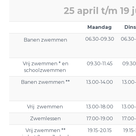
25 april t/m 19 ju
Maandag
Din
06.30-09.30
06.30
Banen zwemmen
Vrij zwemmen * en
09.30-11.45
09.30
schoolzwemmen
Banen zwemmen **
13.00-14.00
13.00
Vrij zwemmen
13.00-18.00
13.00
Zwemlessen
17.00-19.00
17.00
Vrij zwemmen **
19.15-20.15
19.15