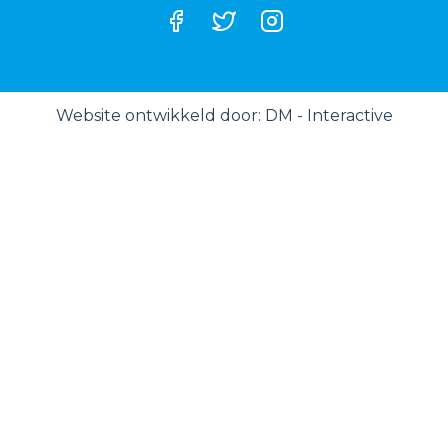
Website ontwikkeld door:
DM - Interactive