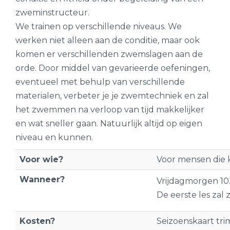
zweminstructeur.
We trainen op verschillende niveaus. We
werken niet alleen aan de conditie, maar ook
komen er verschillenden zwemslagen aan de
orde. Door middel van gevarieerde oefeningen,
eventueel met behulp van verschillende
materialen, verbeter je je zwemtechniek en zal
het zwemmen na verloop van tijd makkelijker
en wat sneller gaan. Natuurlijk altijd op eigen
niveau en kunnen.
Voor wie?
Voor mensen die 
Wanneer?
Vrijdagmorgen 10.
De eerste les zal z
Kosten?
Seizoenskaart t