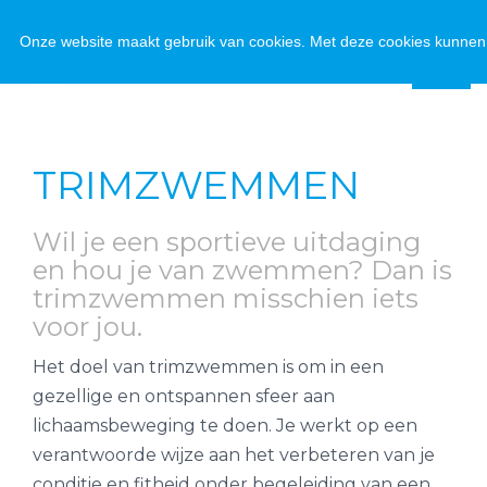
Onze website maakt gebruik van cookies. Met deze cookies kunnen 
TRIMZWEMMEN
Wil je een sportieve uitdaging
en hou je van zwemmen? Dan is
trimzwemmen misschien iets
voor jou.
Het doel van trimzwemmen is om in een
gezellige en ontspannen sfeer aan
lichaamsbeweging te doen. Je werkt op een
verantwoorde wijze aan het verbeteren van je
conditie en fitheid onder begeleiding van een